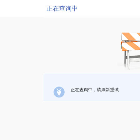
正在查询中
正在查询中，请刷新重试