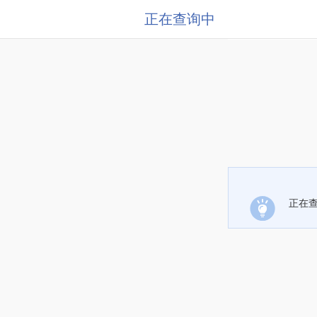
正在查询中
正在