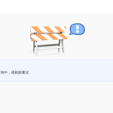
查询中，请刷新重试