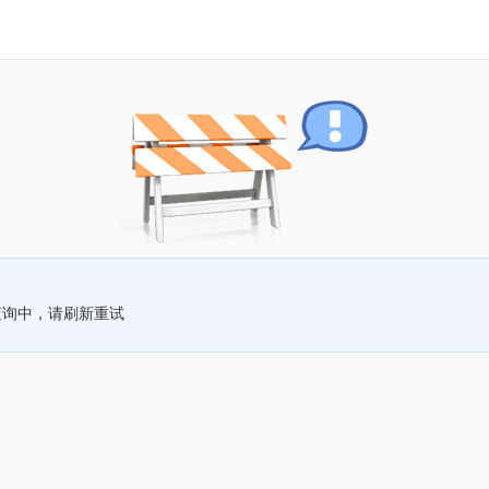
查询中，请刷新重试