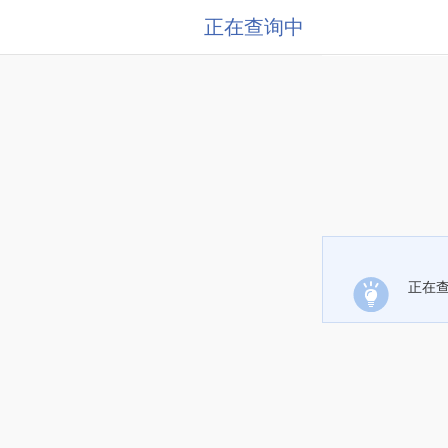
正在查询中
正在