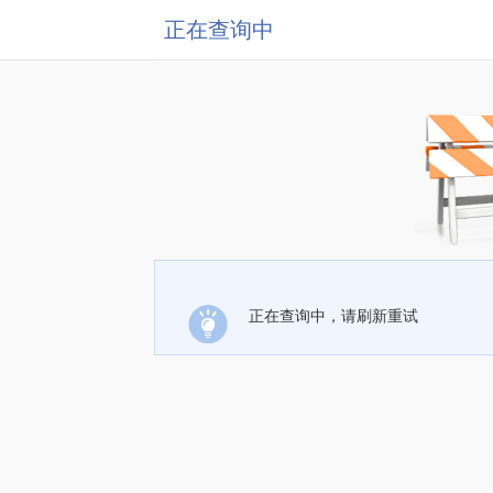
正在查询中
正在查询中，请刷新重试