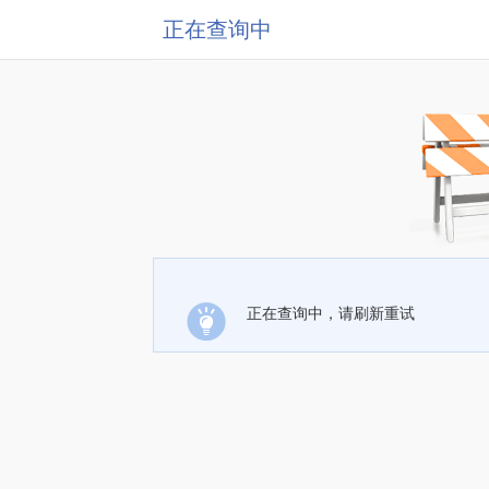
正在查询中
正在查询中，请刷新重试