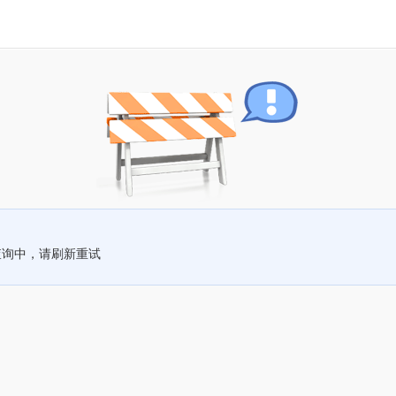
查询中，请刷新重试