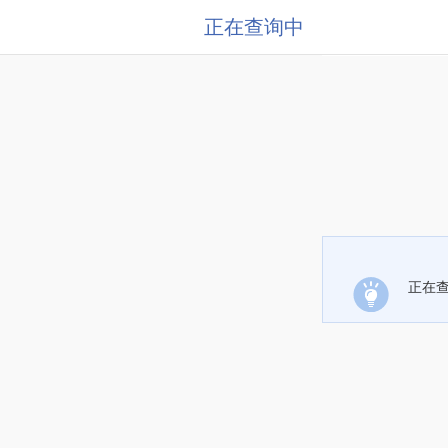
正在查询中
正在