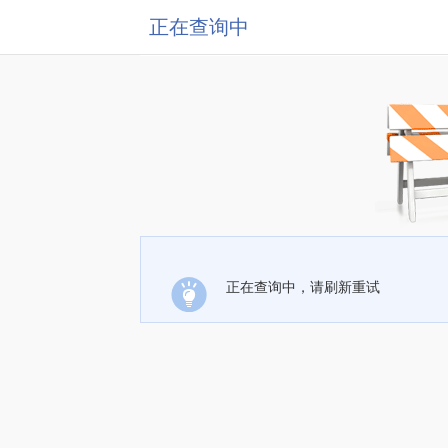
正在查询中
正在查询中，请刷新重试