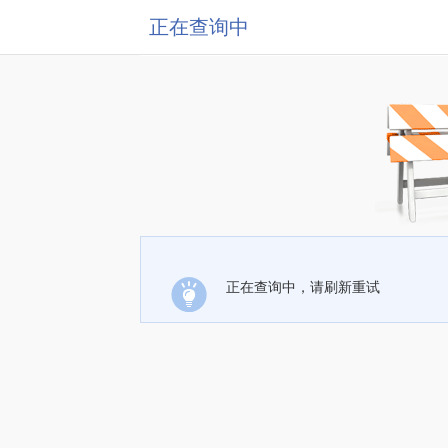
正在查询中
正在查询中，请刷新重试