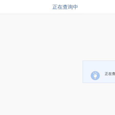
正在查询中
正在