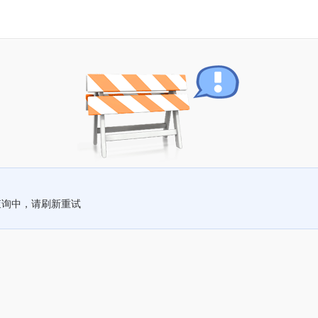
查询中，请刷新重试