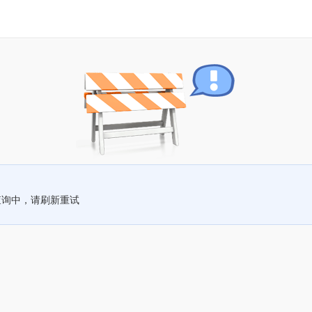
查询中，请刷新重试