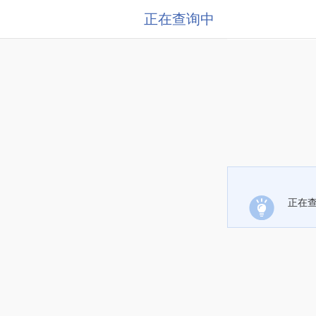
正在查询中
正在