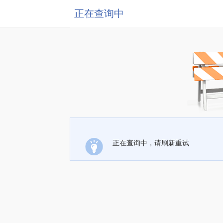
正在查询中
正在查询中，请刷新重试