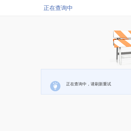
正在查询中
正在查询中，请刷新重试