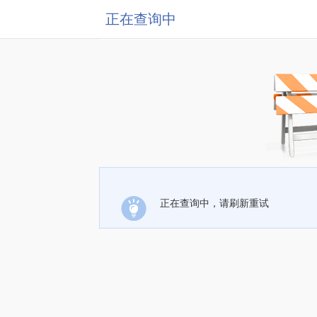
正在查询中
正在查询中，请刷新重试