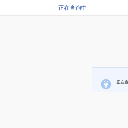
正在查询中
正在