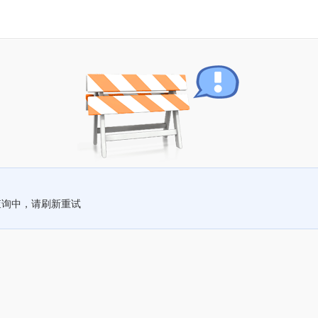
查询中，请刷新重试