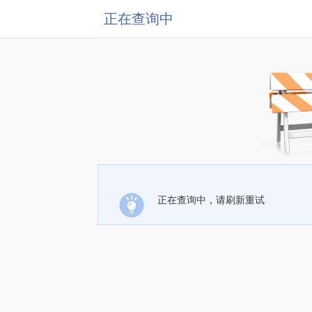
正在查询中
正在查询中，请刷新重试