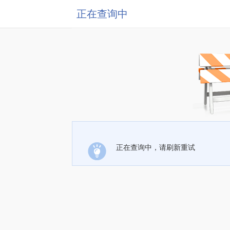
正在查询中
正在查询中，请刷新重试