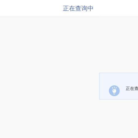
正在查询中
正在