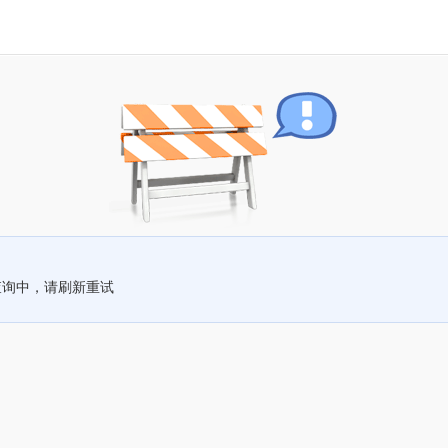
查询中，请刷新重试