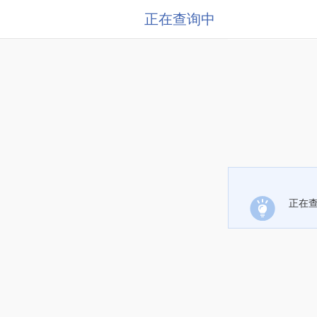
正在查询中
正在