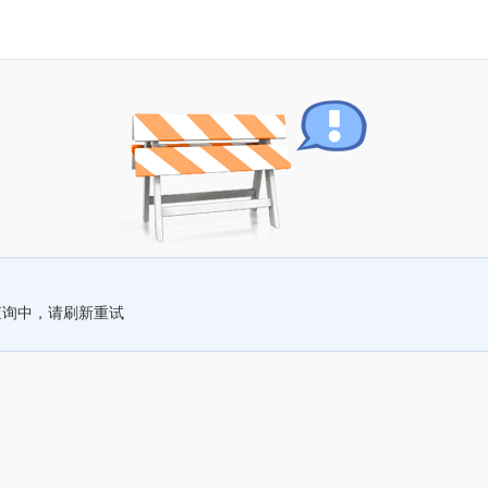
查询中，请刷新重试