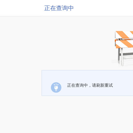
正在查询中
正在查询中，请刷新重试