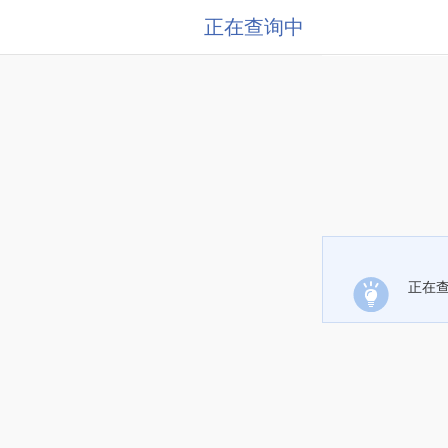
正在查询中
正在