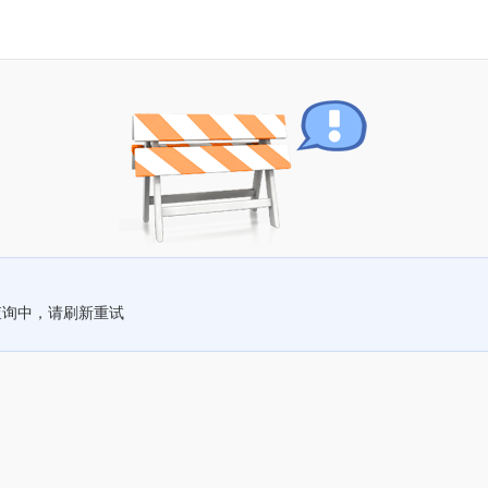
查询中，请刷新重试