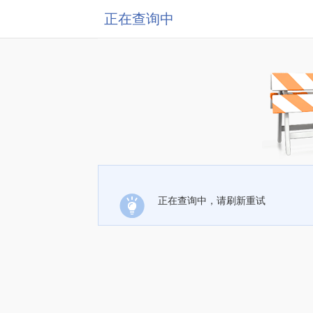
正在查询中
正在查询中，请刷新重试