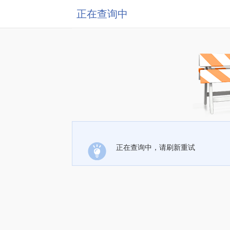
正在查询中
正在查询中，请刷新重试