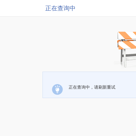
正在查询中
正在查询中，请刷新重试