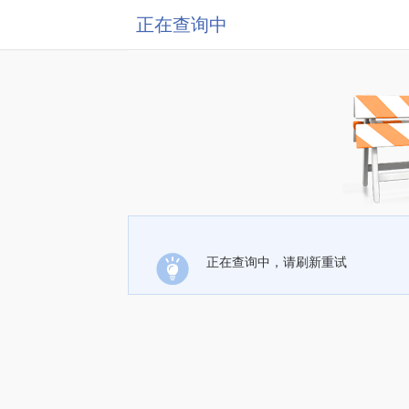
正在查询中
正在查询中，请刷新重试