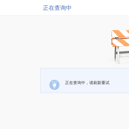
正在查询中
正在查询中，请刷新重试