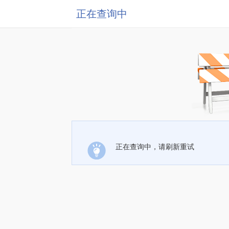
正在查询中
正在查询中，请刷新重试