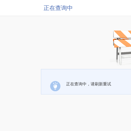
正在查询中
正在查询中，请刷新重试