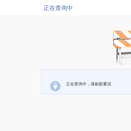
正在查询中
正在查询中，请刷新重试