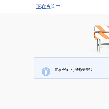
正在查询中
正在查询中，请刷新重试